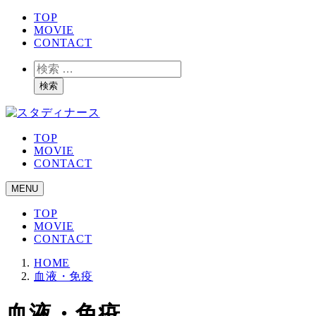
TOP
MOVIE
CONTACT
検
索
検索
TOP
MOVIE
CONTACT
MENU
TOP
MOVIE
CONTACT
HOME
血液・免疫
血液・免疫